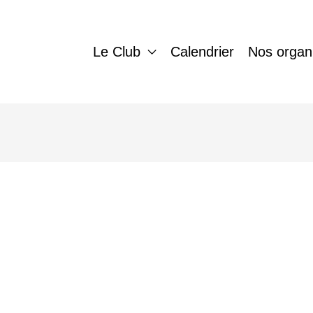
Le Club
Calendrier
Nos organ