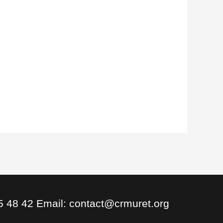
5 48 42 Email: contact@crmuret.org